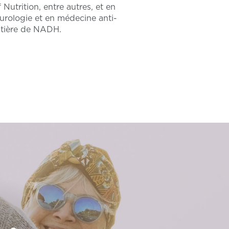
Nutrition, entre autres, et en
urologie et en médecine anti-
atière de NADH.