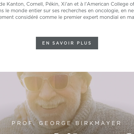
de Kanton, Cornell, Pékin, Xi'an et à l'American College of 
 le monde entier sur ses recherches en oncologie, en ne
argement considéré comme le premier expert mondial en m
EN SAVOIR PLUS
PROF. GEORGE BIRKMAYER