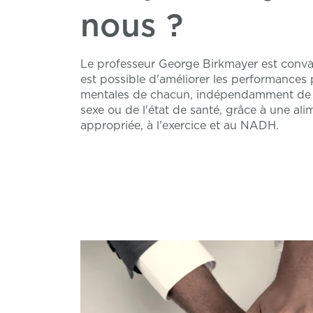
nous ?
Le professeur George Birkmayer est convai
est possible d'améliorer les performances
mentales de chacun, indépendamment de 
sexe ou de l'état de santé, grâce à une ali
appropriée, à l'exercice et au NADH.