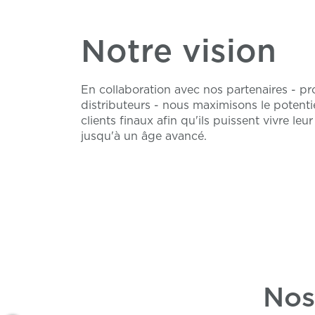
Notre vision
En collaboration avec nos partenaires - pr
distributeurs - nous maximisons le potenti
clients finaux afin qu'ils puissent vivre leu
jusqu'à un âge avancé.
Nos