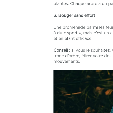
plantes. Chaque arbre a un pa
3. Bouger sans effort
Une promenade parmi les feuil
à du « sport », mais c'est un 
et en étant efficace !
Conseil :
si vous le souhaitez, 
tronc d'arbre, étirer votre dos
mouvements.