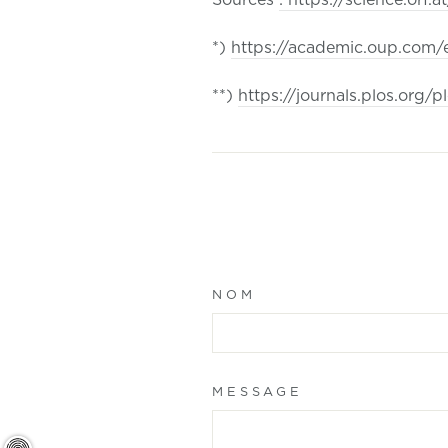
*)
https://academic.oup.com/
**)
https://journals.plos.org/
NOM
MESSAGE